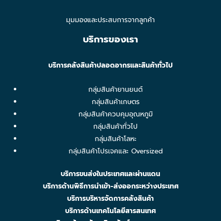
มุมมองและประสบการจากลูกค้า
บริการของเรา
บริการคลังสินค้าปลอดอากรและสินค้าทั่วไป
กลุ่มสินค้ายานยนต์
กลุ่มสินค้าเกษตร
กลุ่มสินค้าควบคุมอุณหภูมิ
กลุ่มสินค้าทั่วไป
กลุ่มสินค้าโลหะ
กลุ่มสินค้าโปรเจคและ Oversized
บริการขนส่งในประเทศและผ่านแดน
บริการด้านพิธีการนำเข้า-ส่งออกระหว่างประเทศ
บริการบริหารจัดการคลังสินค้า
บริการด้านเทคโนโลยีสารสนเทศ