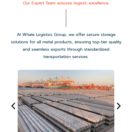
Our Expert Team ensures logistic excellence.
At Whale Logistics Group, we offer secure storage
solutions for all metal products, ensuring top-tier quality
and seamless exports through standardized
transportation services.