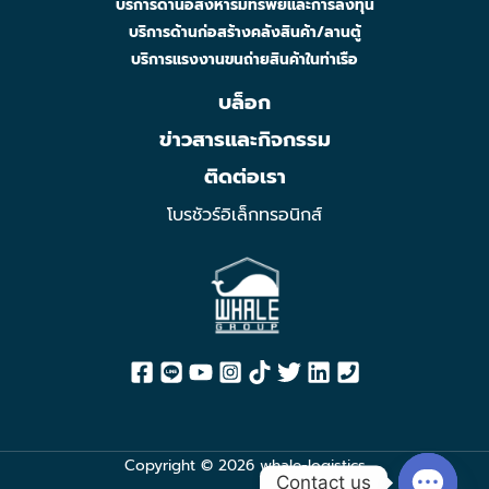
บริการด้านอสังหาริมทรัพย์และการลงทุน
บริการด้านก่อสร้างคลังสินค้า/ลานตู้
บริการแรงงานขนถ่ายสินค้าในท่าเรือ
บล็อก
ข่าวสารและกิจกรรม
ติดต่อเรา
โบรชัวร์อิเล็กทรอนิกส์
Copyright © 2026 whale-logistics
Contact us