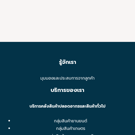
รู้จักเรา
มุมมองและประสบการจากลูกค้า
บริการของเรา
บริการคลังสินค้าปลอดอากรและสินค้าทั่วไป
กลุ่มสินค้ายานยนต์
กลุ่มสินค้าเกษตร