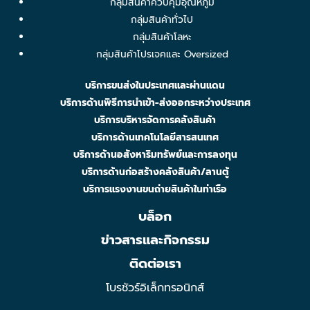
กลุ่มสินค้าควบคุมอุณหภูมิ
กลุ่มสินค้าทั่วไป
กลุ่มสินค้าโลหะ
กลุ่มสินค้าโปรเจคและ Oversized
บริการขนส่งในประเทศและผ่านแดน
บริการด้านพิธีการนำเข้า-ส่งออกระหว่างประเทศ
บริการบริหารจัดการคลังสินค้า
บริการด้านเทคโนโลยีสารสนเทศ
บริการด้านอสังหาริมทรัพย์และการลงทุน
บริการด้านก่อสร้างคลังสินค้า/ลานตู้
บริการแรงงานขนถ่ายสินค้าในท่าเรือ
บล็อก
ข่าวสารและกิจกรรม
ติดต่อเรา
โบรชัวร์อิเล็กทรอนิกส์