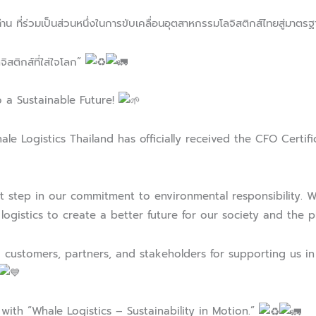
่าน ที่ร่วมเป็นส่วนหนึ่งในการขับเคลื่อนอุตสาหกรรมโลจิสติกส์ไทยสู่มาต
ิสติกส์ที่ใส่ใจโลก”
 a Sustainable Future!
 Logistics Thailand has officially received the CFO Certifi
nt step in our commitment to environmental responsibility. 
ogistics to create a better future for our society and the p
 customers, partners, and stakeholders for supporting us in e
with “Whale Logistics – Sustainability in Motion.”