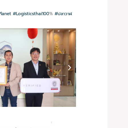
lanet
#Logisticsthai100
%
#ปลาวาฬ