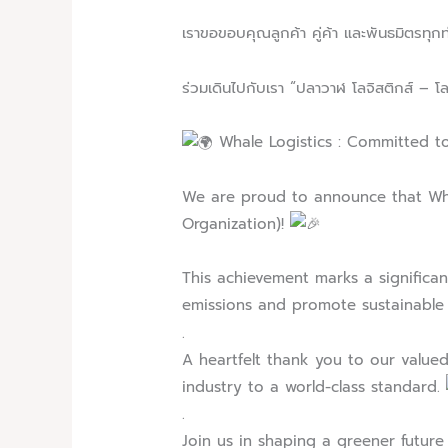
เราขอขอบคุณลูกค้า คู่ค้า และพันธมิตรทุกท
ร่วมเดินไปกับเรา “ปลาวาฬ โลจิสติกส์ – โลจ
Whale Logistics : Committed to
We are proud to announce that Whale
Organization)!
This achievement marks a significa
emissions and promote sustainable l
.
A heartfelt thank you to our valued
industry to a world-class standard.
.
Join us in shaping a greener future 