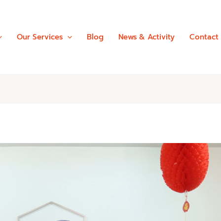
Our Services
Blog
News & Activity
Contact