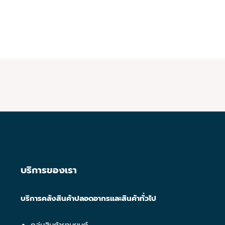
บริการของเรา
บริการคลังสินค้าปลอดอากรและสินค้าทั่วไป