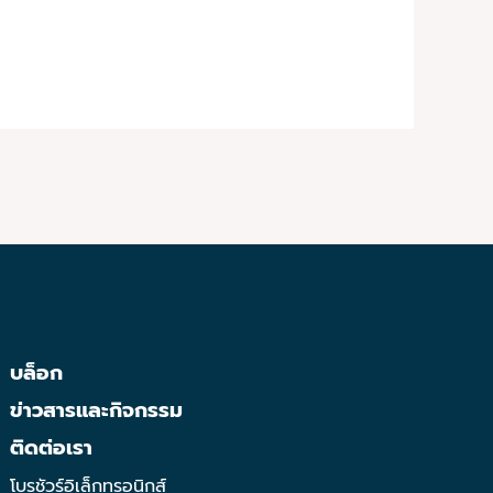
บล็อก
ข่าวสารและกิจกรรม
ติดต่อเรา
โบรชัวร์อิเล็กทรอนิกส์