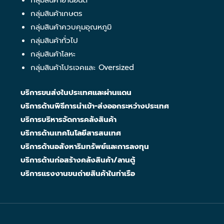
กลุ่มสินค้ายานยนต์
กลุ่มสินค้าเกษตร
กลุ่มสินค้าควบคุมอุณหภูมิ
กลุ่มสินค้าทั่วไป
กลุ่มสินค้าโลหะ
กลุ่มสินค้าโปรเจคและ Oversized
บริการขนส่งในประเทศและผ่านแดน
บริการด้านพิธีการนำเข้า-ส่งออกระหว่างประเทศ
บริการบริหารจัดการคลังสินค้า
บริการด้านเทคโนโลยีสารสนเทศ
บริการด้านอสังหาริมทรัพย์และการลงทุน
บริการด้านก่อสร้างคลังสินค้า/ลานตู้
บริการแรงงานขนถ่ายสินค้าในท่าเรือ