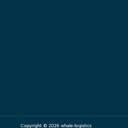
Copyright © 2026 whale-logistics