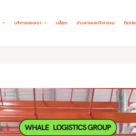
บริการของเรา
บล็อก
ข่าวสารและกิจกรรม
ติดต่อ