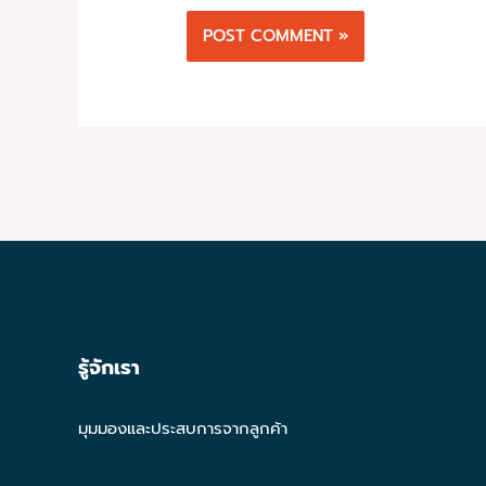
รู้จักเรา
มุมมองและประสบการจากลูกค้า