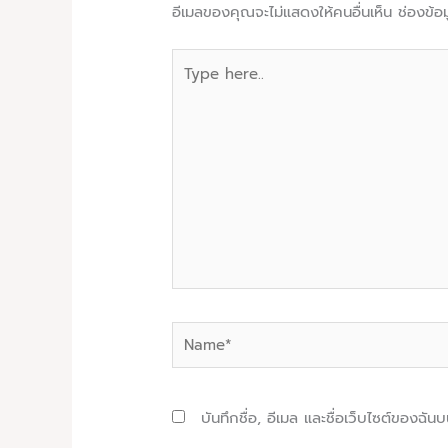
อีเมลของคุณจะไม่แสดงให้คนอื่นเห็น
ช่องข้อ
Type
here..
Name*
บันทึกชื่อ, อีเมล และชื่อเว็บไซต์ของฉั