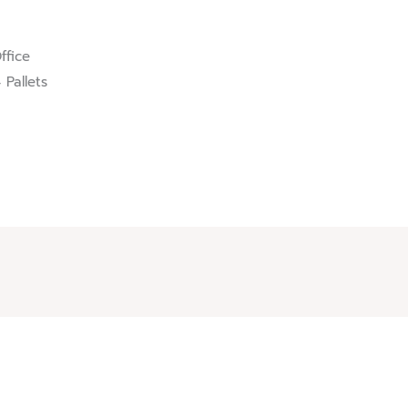
ffice
 Pallets