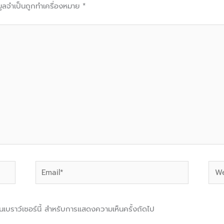
มูลจำเป็นถูกทำเครื่องหมาย
*
Email*
Web
นบนเบราว์เซอร์นี้ สำหรับการแสดงความเห็นครั้งถัดไป