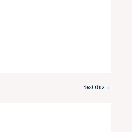
Next เรื่อง
→